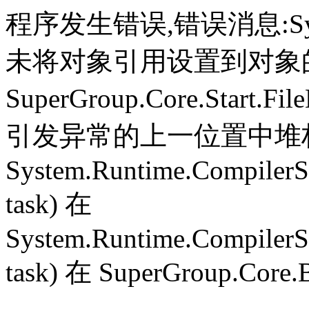
程序发生错误,错误消息:System.
未将对象引用设置到对象
SuperGroup.Core.Start.Fil
引发异常的上一位置中堆栈跟
System.Runtime.CompilerS
task) 在
System.Runtime.CompilerS
task) 在 SuperGroup.Core.B