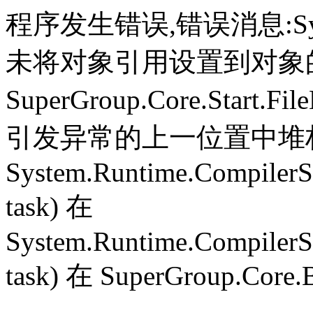
程序发生错误,错误消息:System.
未将对象引用设置到对象
SuperGroup.Core.Start.Fil
引发异常的上一位置中堆栈跟
System.Runtime.CompilerS
task) 在
System.Runtime.CompilerS
task) 在 SuperGroup.Core.B